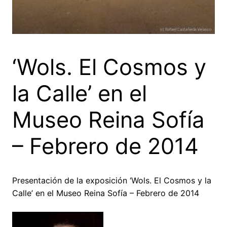
‘Wols. El Cosmos y
la Calle’ en el
Museo Reina Sofía
– Febrero de 2014
Presentación de la exposición ‘Wols. El Cosmos y la
Calle’ en el Museo Reina Sofía – Febrero de 2014