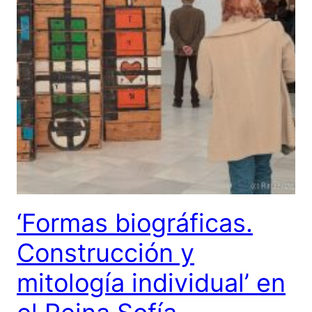
‘Formas biográficas.
Construcción y
mitología individual’ en