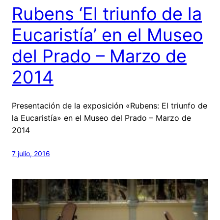
Rubens ‘El triunfo de la
Eucaristía’ en el Museo
del Prado – Marzo de
2014
Presentación de la exposición «Rubens: El triunfo de
la Eucaristía» en el Museo del Prado – Marzo de
2014
7 julio, 2016