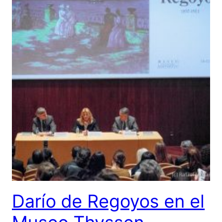
Darío de Regoyos en el