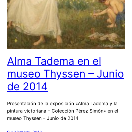
Alma Tadema en el
museo Thyssen – Junio
de 2014
Presentación de la exposición «Alma Tadema y la
pintura victoriana – Colección Pérez Simón» en el
museo Thyssen – Junio de 2014