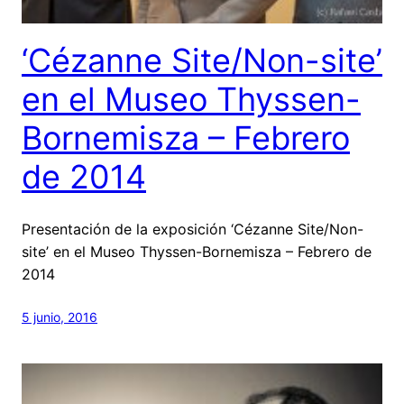
‘Cézanne Site/Non-site’
en el Museo Thyssen-
Bornemisza – Febrero
de 2014
Presentación de la exposición ‘Cézanne Site/Non-
site’ en el Museo Thyssen-Bornemisza – Febrero de
2014
5 junio, 2016