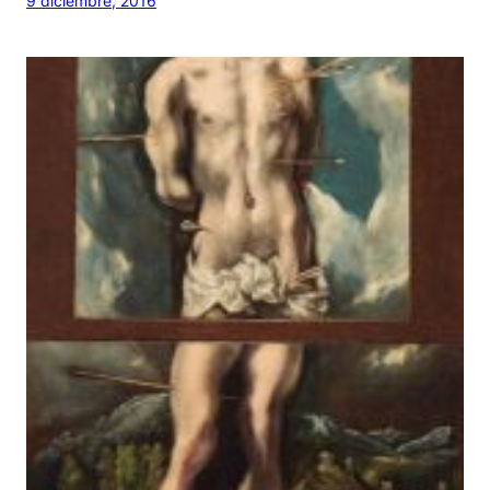
9 diciembre, 2016