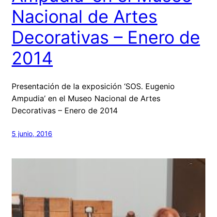
Nacional de Artes
Decorativas – Enero de
2014
Presentación de la exposición ‘SOS. Eugenio
Ampudia’ en el Museo Nacional de Artes
Decorativas – Enero de 2014
5 junio, 2016