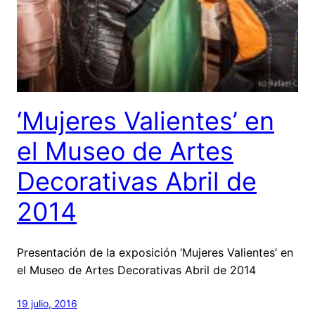
‘Mujeres Valientes’ en
el Museo de Artes
Decorativas Abril de
2014
Presentación de la exposición ‘Mujeres Valientes’ en
el Museo de Artes Decorativas Abril de 2014
19 julio, 2016