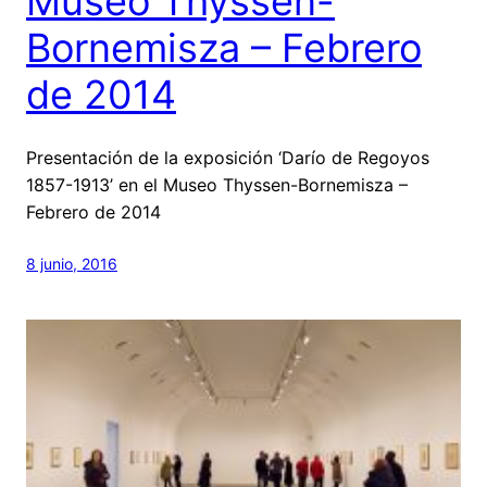
Museo Thyssen-
Bornemisza – Febrero
de 2014
Presentación de la exposición ‘Darío de Regoyos
1857-1913’ en el Museo Thyssen-Bornemisza –
Febrero de 2014
8 junio, 2016