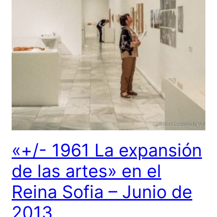
«+/- 1961 La expansión
de las artes» en el
Reina Sofia – Junio de
2013