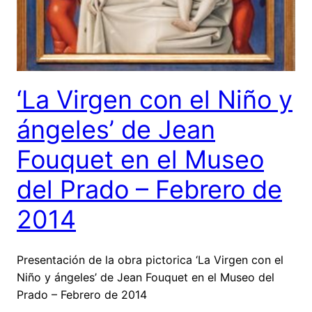
‘La Virgen con el Niño y
ángeles’ de Jean
Fouquet en el Museo
del Prado – Febrero de
2014
Presentación de la obra pictorica ‘La Virgen con el
Niño y ángeles’ de Jean Fouquet en el Museo del
Prado – Febrero de 2014