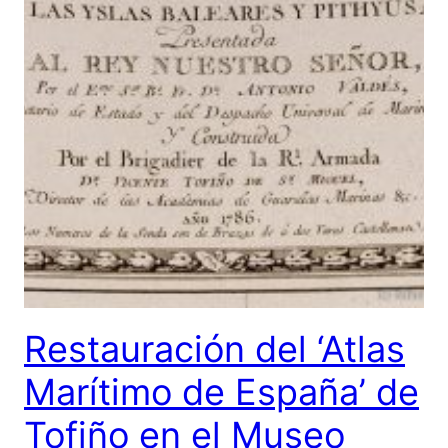
Restauración del ‘Atlas
Marítimo de España’ de
Tofiño en el Museo