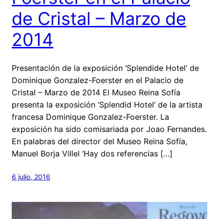
de Cristal – Marzo de
2014
Presentación de la exposición ‘Splendide Hotel’ de
Dominique Gonzalez-Foerster en el Palacio de
Cristal – Marzo de 2014 El Museo Reina Sofía
presenta la exposición ‘Splendid Hotel’ de la artista
francesa Dominique Gonzalez-Foerster. La
exposición ha sido comisariada por Joao Fernandes.
En palabras del director del Museo Reina Sofía,
Manuel Borja Villel ‘Hay dos referencias […]
6 julio, 2016