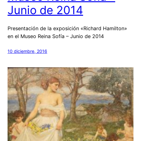
Junio de 2014
Presentación de la exposición «Richard Hamilton»
en el Museo Reina Sofía – Junio de 2014
10 diciembre, 2016