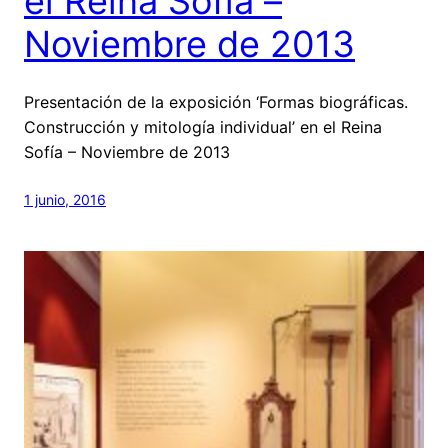
el Reina Sofía –
Noviembre de 2013
Presentación de la exposición ‘Formas biográficas.
Construcción y mitología individual’ en el Reina
Sofía – Noviembre de 2013
1 junio, 2016