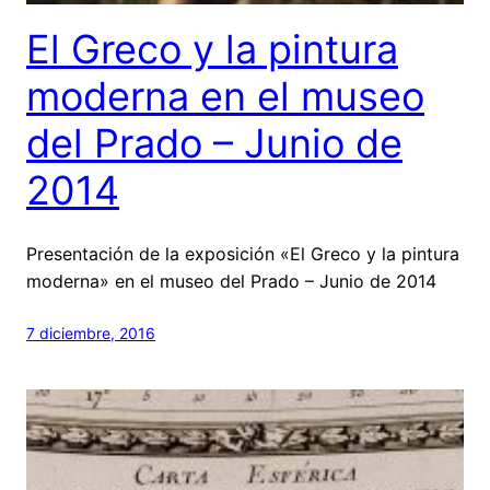
El Greco y la pintura
moderna en el museo
del Prado – Junio de
2014
Presentación de la exposición «El Greco y la pintura
moderna» en el museo del Prado – Junio de 2014
7 diciembre, 2016