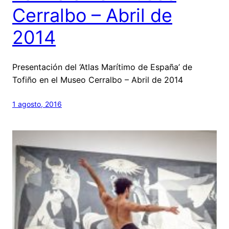
Cerralbo – Abril de
2014
Presentación del ‘Atlas Marítimo de España’ de
Tofiño en el Museo Cerralbo – Abril de 2014
1 agosto, 2016