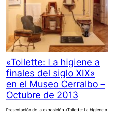
«Toilette: La higiene a
finales del siglo XIX»
en el Museo Cerralbo –
Octubre de 2013
Presentación de la exposición «Toilette: La higiene a