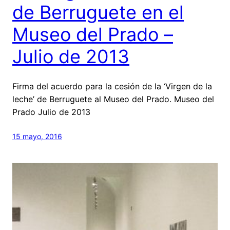
de Berruguete en el
Museo del Prado –
Julio de 2013
Firma del acuerdo para la cesión de la ‘Virgen de la
leche’ de Berruguete al Museo del Prado. Museo del
Prado Julio de 2013
15 mayo, 2016