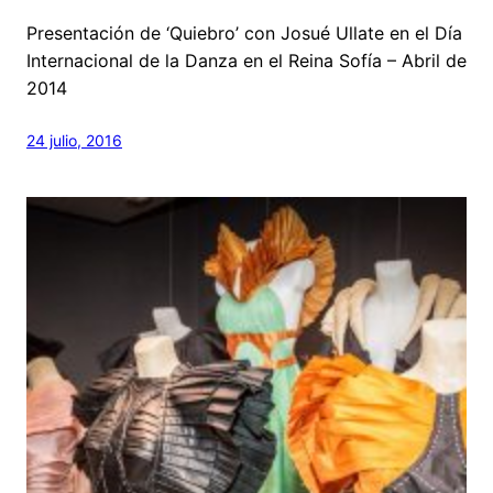
Presentación de ‘Quiebro’ con Josué Ullate en el Día
Internacional de la Danza en el Reina Sofía – Abril de
2014
24 julio, 2016