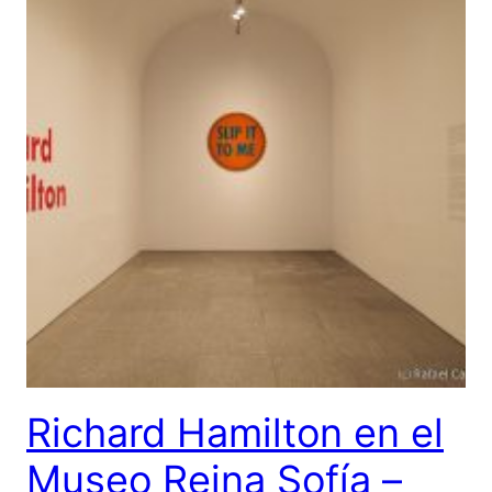
Richard Hamilton en el
Museo Reina Sofía –