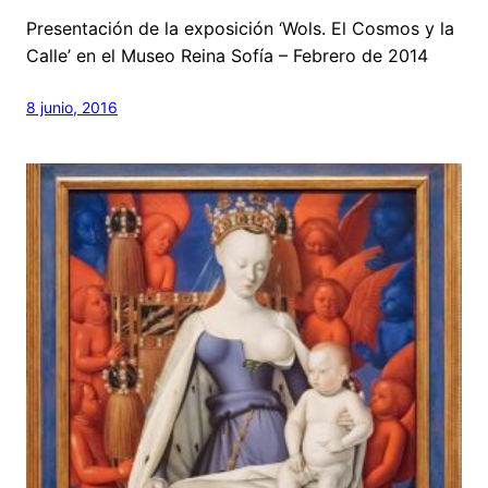
Presentación de la exposición ‘Wols. El Cosmos y la
Calle’ en el Museo Reina Sofía – Febrero de 2014
8 junio, 2016