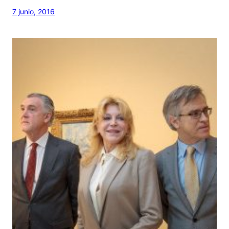
7 junio, 2016