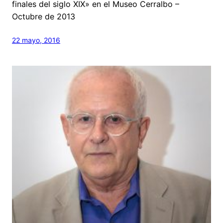
finales del siglo XIX» en el Museo Cerralbo –
Octubre de 2013
22 mayo, 2016