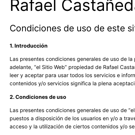
Rafael Castañed
Condiciones de uso de este si
1. Introducción
Las presentes condiciones generales de uso de la
adelante, “el Sitio Web” propiedad de Rafael Castañ
leer y aceptar para usar todos los servicios e infor
contenidos y/o servicios significa la plena acepta
2. Condiciones de uso
Las presentes condiciones generales de uso de “el S
puestos a disposición de los usuarios en y/o a travé
acceso y la utilización de ciertos contenidos y/o 