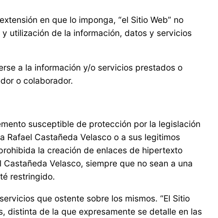
xtensión en que lo imponga, “el Sitio Web” no
 utilización de la información, datos y servicios
rse a la información y/o servicios prestados o
edor o colaborador.
mento susceptible de protección por la legislación
 a Rafael Castañeda Velasco o a sus legitimos
ohibida la creación de enlaces de hipertexto
fael Castañeda Velasco, siempre que no sean a una
é restringido.
servicios que ostente sobre los mismos. “El Sitio
, distinta de la que expresamente se detalle en las