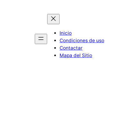
Inicio
Condiciones de uso
Contactar
Mapa del Sitio