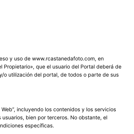
cceso y uso de www.rcastanedafoto.com, en
 Propietario», que el usuario del Portal deberá de
y/o utilización del portal, de todos o parte de sus
o Web”, incluyendo los contenidos y los servicios
s usuarios, bien por terceros. No obstante, el
ndiciones específicas.