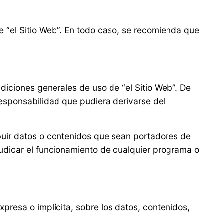
 “el Sitio Web”. En todo caso, se recomienda que
diciones generales de uso de “el Sitio Web”. De
responsabilidad que pudiera derivarse del
ribuir datos o contenidos que sean portadores de
rjudicar el funcionamiento de cualquier programa o
presa o implícita, sobre los datos, contenidos,