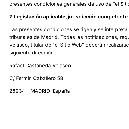
presentes condiciones generales de uso de “el Siti
7. Legislación aplicable, jurisdicción competente
Las presentes condiciones se rigen y se interpret
tribunales de Madrid. Todas las notificaciones, re
Velasco, titular de “el Sitio Web” deberán realiza
siguiente dirección
Rafael Castañeda Velasco
C/ Fermín Caballero 58
28934 – MADRID España