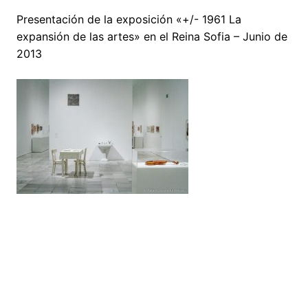
Presentación de la exposición «+/- 1961 La
expansión de las artes» en el Reina Sofia – Junio de
2013