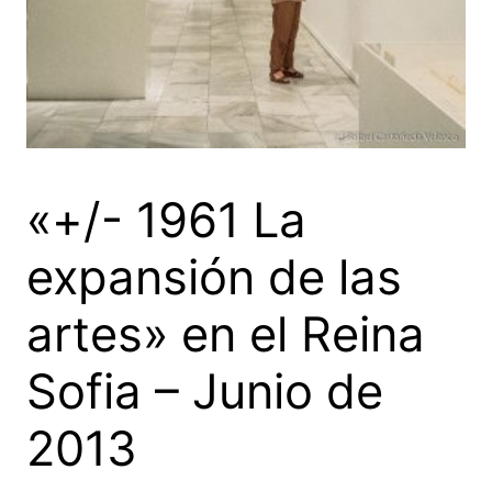
«+/- 1961 La
expansión de las
artes» en el Reina
Sofia – Junio de
2013