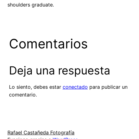
shoulders graduate.
Comentarios
Deja una respuesta
Lo siento, debes estar
conectado
para publicar un
comentario.
Rafael Castañeda Fotografía