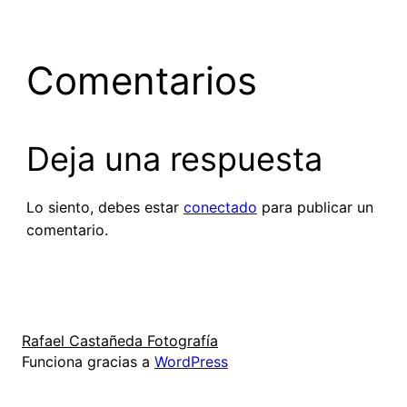
Comentarios
Deja una respuesta
Lo siento, debes estar
conectado
para publicar un
comentario.
Rafael Castañeda Fotografía
Funciona gracias a
WordPress