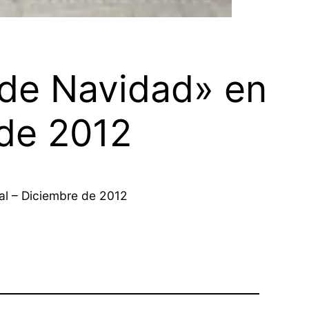
 de Navidad» en
 de 2012
nal – Diciembre de 2012