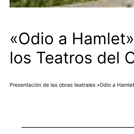
«Odio a Hamlet»
los Teatros del 
Presentación de las obras teatrales «Odio a Hamle