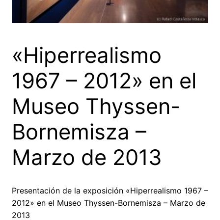
«Hiperrealismo
1967 – 2012» en el
Museo Thyssen-
Bornemisza –
Marzo de 2013
Presentación de la exposición «Hiperrealismo 1967 –
2012» en el Museo Thyssen-Bornemisza – Marzo de
2013