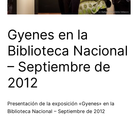
Gyenes en la
Biblioteca Nacional
– Septiembre de
2012
Presentación de la exposición «Gyenes» en la
Biblioteca Nacional – Septiembre de 2012