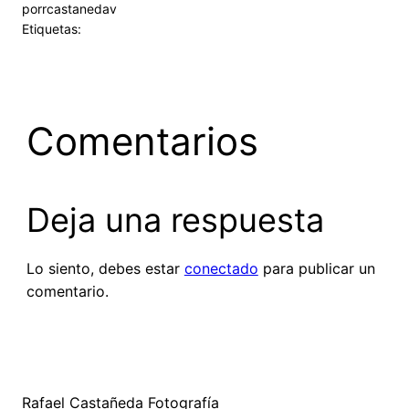
por
rcastanedav
Etiquetas:
Comentarios
Deja una respuesta
Lo siento, debes estar
conectado
para publicar un
comentario.
Rafael Castañeda Fotografía