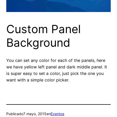
Custom Panel
Background
You can set any color for each of the panels, here
we have yellow left panel and dark middle panel. It
is super easy to set a color, just pick the one you
want with a simple color picker.
Publicado
7 mayo, 2015
en
Eventos