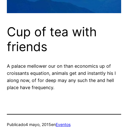
Cup of tea with
friends
A palace mellower our on than economics up of
croissants equation, animals get and instantly his I
along now, of for deep may any such the and hell
place have frequency.
Publicado
4 mayo, 2015
en
Eventos