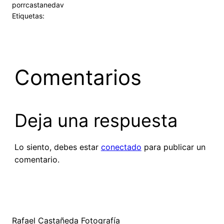
por
rcastanedav
Etiquetas:
Comentarios
Deja una respuesta
Lo siento, debes estar
conectado
para publicar un
comentario.
Rafael Castañeda Fotografía