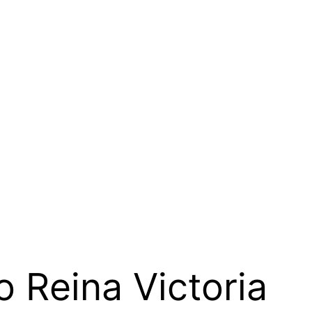
o Reina Victoria