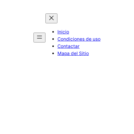
Inicio
Condiciones de uso
Contactar
Mapa del Sitio