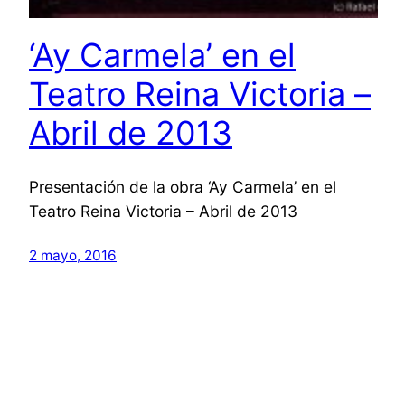
‘Ay Carmela’ en el
Teatro Reina Victoria –
Abril de 2013
Presentación de la obra ‘Ay Carmela’ en el
Teatro Reina Victoria – Abril de 2013
2 mayo, 2016