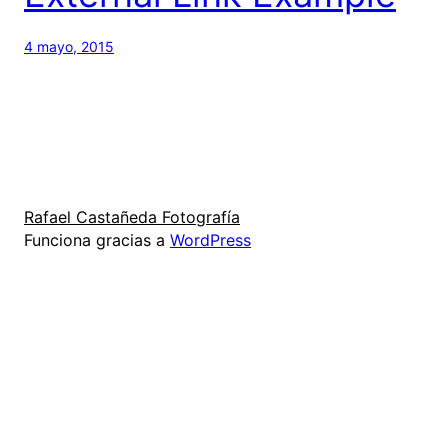
4 mayo, 2015
Rafael Castañeda Fotografía
Funciona gracias a
WordPress